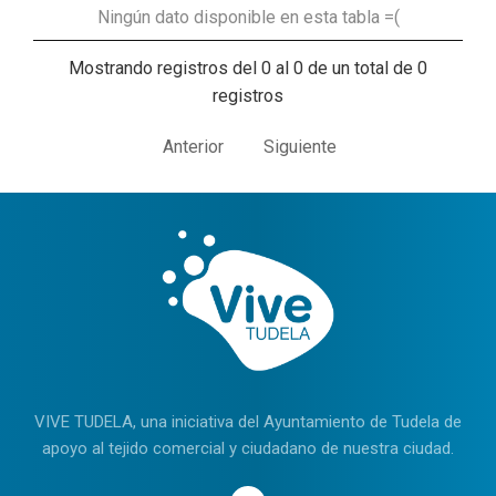
Ningún dato disponible en esta tabla =(
Mostrando registros del 0 al 0 de un total de 0
registros
Anterior
Siguiente
VIVE TUDELA, una iniciativa del Ayuntamiento de Tudela de
apoyo al tejido comercial y ciudadano de nuestra ciudad.