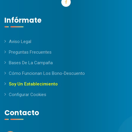
Infórmate
Aviso Legal
Preguntas Frecuentes
Bases De La Campaña
Cómo Funcionan Los Bono-Descuento
Soy Un Establecimiento
Configurar Cookies
Contacto