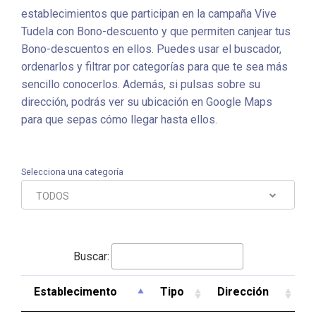
establecimientos que participan en la campaña Vive
Tudela con Bono-descuento y que permiten canjear tus
Bono-descuentos en ellos. Puedes usar el buscador,
ordenarlos y filtrar por categorías para que te sea más
sencillo conocerlos. Además, si pulsas sobre su
dirección, podrás ver su ubicación en Google Maps
para que sepas cómo llegar hasta ellos.
Selecciona una categoría
TODOS
Buscar:
Establecimento
Tipo
Dirección