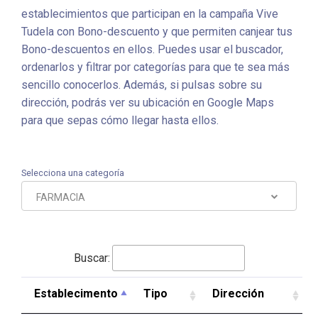
establecimientos que participan en la campaña Vive
Tudela con Bono-descuento y que permiten canjear tus
Bono-descuentos en ellos. Puedes usar el buscador,
ordenarlos y filtrar por categorías para que te sea más
sencillo conocerlos. Además, si pulsas sobre su
dirección, podrás ver su ubicación en Google Maps
para que sepas cómo llegar hasta ellos.
Selecciona una categoría
FARMACIA
Buscar:
Establecimento
Tipo
Dirección