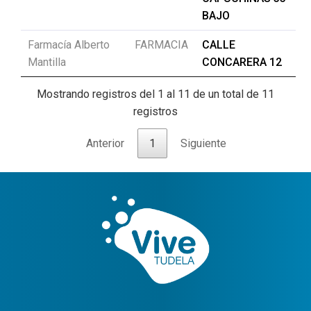
BAJO
Farmacía Alberto
FARMACIA
CALLE
Mantilla
CONCARERA 12
Mostrando registros del 1 al 11 de un total de 11
registros
Anterior
1
Siguiente