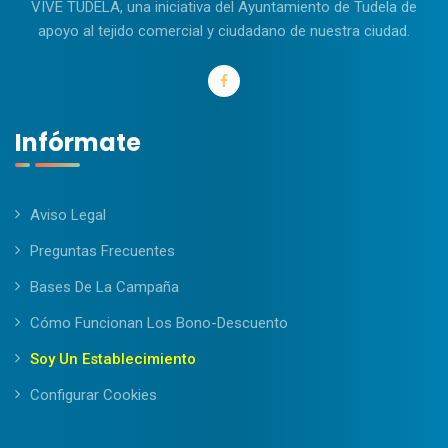
VIVE TUDELA, una iniciativa del Ayuntamiento de Tudela de
apoyo al tejido comercial y ciudadano de nuestra ciudad.
Infórmate
Aviso Legal
Preguntas Frecuentes
Bases De La Campaña
Cómo Funcionan Los Bono-Descuento
Soy Un Establecimiento
Configurar Cookies