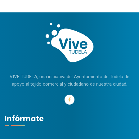
VIVE TUDELA, una iniciativa del Ayuntamiento de Tudela de
apoyo al tejido comercial y ciudadano de nuestra ciudad.
Infórmate