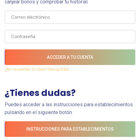
canjear bonos y comprobar tu historial.
ACCEDER A TU CUENTA
¿No recuerdas tu clave? Recupérala
¿Tienes dudas?
Puedes acceder a las instrucciones para establecimientos
pulsando en el siguiente botón.
INSTRUCCIONES PARA ESTABLECIMIENTOS