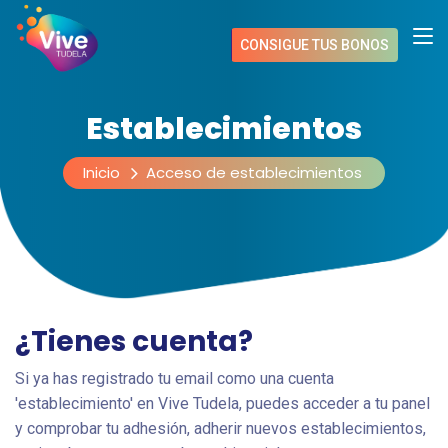
CONSIGUE TUS BONOS
Establecimientos
Inicio
Acceso de establecimientos
¿Tienes cuenta?
Si ya has registrado tu email como una cuenta
'establecimiento' en Vive Tudela, puedes acceder a tu panel
y comprobar tu adhesión, adherir nuevos establecimientos,