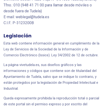
Tfno.: 010 (948 41 71 00 para llamar desde móviles o
desde fuera de Tudela)
E-mail: weblegal@tudela.es
C.I.F.: P-3123200B
Legislación
Esta web contiene información general en cumplimiento de la
Ley de Servicios de la Sociedad de la Información y de
Comercio Electrónico (lssice). Ley 34/2002 de 12 de octubre.
La página vivetudela.es, sus diseños gráficos y las
informaciones y códigos que contiene son de titularidad del
Ayuntamiento de Tudela, salvo que se indique lo contrario, y
están protegidos por la legislación de Propiedad Intelectual e
Industrial.
Queda expresamente prohibida la reproducción total o parcial
de este portal sin el permiso expreso y por escrito del