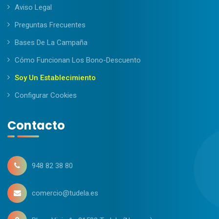
Aviso Legal
Preguntas Frecuentes
Bases De La Campaña
Cómo Funcionan Los Bono-Descuento
Soy Un Establecimiento
Configurar Cookies
Contacto
948 82 38 80
comercio@tudela.es