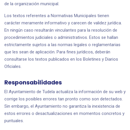
de la organización municipal.
Los textos referentes a Normativas Municipales tienen
carácter meramente informativo y carecen de validez jurídica.
En ningún caso resultarán vinculantes para la resolución de
procedimientos judiciales o administrativos. Estos se hallan
estrictamente sujetos a las normas legales o reglamentarias
que les sean de aplicación. Para fines jurídicos, deberán
consultarse los textos publicados en los Boletines y Diarios
Oficiales.
Responsabilidades
El Ayuntamiento de Tudela actualiza la información de su web y
corrige los posibles errores tan pronto como son detectados.
Sin embargo, el Ayuntamiento no garantiza la inexistencia de
estos errores o desactualizaciones en momentos concretos y
puntuales.