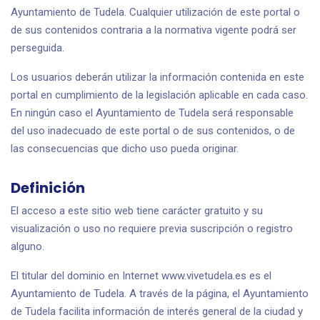
Ayuntamiento de Tudela. Cualquier utilización de este portal o
de sus contenidos contraria a la normativa vigente podrá ser
perseguida.
Los usuarios deberán utilizar la información contenida en este
portal en cumplimiento de la legislación aplicable en cada caso.
En ningún caso el Ayuntamiento de Tudela será responsable
del uso inadecuado de este portal o de sus contenidos, o de
las consecuencias que dicho uso pueda originar.
Definición
El acceso a este sitio web tiene carácter gratuito y su
visualización o uso no requiere previa suscripción o registro
alguno.
El titular del dominio en Internet www.vivetudela.es es el
Ayuntamiento de Tudela. A través de la página, el Ayuntamiento
de Tudela facilita información de interés general de la ciudad y