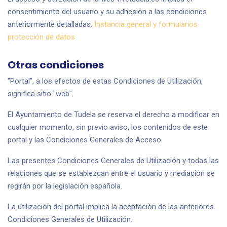
consentimiento del usuario y su adhesión a las condiciones
anteriormente detalladas.
Instancia general y formularios
protección de datos
Otras condiciones
"Portal", a los efectos de estas Condiciones de Utilización,
significa sitio "web".
El Ayuntamiento de Tudela se reserva el derecho a modificar en
cualquier momento, sin previo aviso, los contenidos de este
portal y las Condiciones Generales de Acceso.
Las presentes Condiciones Generales de Utilización y todas las
relaciones que se establezcan entre el usuario y mediación se
regirán por la legislación española.
La utilización del portal implica la aceptación de las anteriores
Condiciones Generales de Utilización.