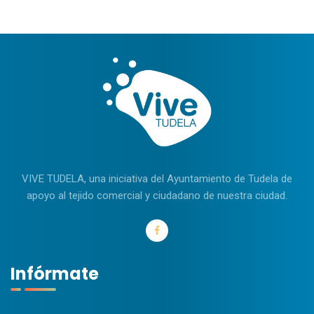
VIVE TUDELA, una iniciativa del Ayuntamiento de Tudela de
apoyo al tejido comercial y ciudadano de nuestra ciudad.
Infórmate