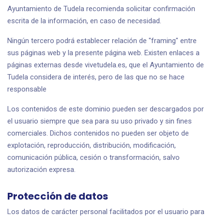
Ayuntamiento de Tudela recomienda solicitar confirmación
escrita de la información, en caso de necesidad.
Ningún tercero podrá establecer relación de "framing" entre
sus páginas web y la presente página web. Existen enlaces a
páginas externas desde vivetudela.es, que el Ayuntamiento de
Tudela considera de interés, pero de las que no se hace
responsable
Los contenidos de este dominio pueden ser descargados por
el usuario siempre que sea para su uso privado y sin fines
comerciales. Dichos contenidos no pueden ser objeto de
explotación, reproducción, distribución, modificación,
comunicación pública, cesión o transformación, salvo
autorización expresa.
Protección de datos
Los datos de carácter personal facilitados por el usuario para