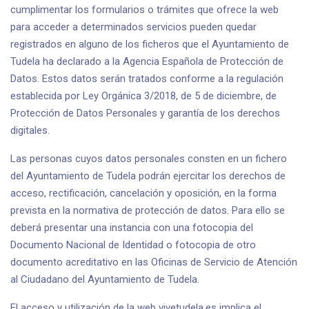
cumplimentar los formularios o trámites que ofrece la web
para acceder a determinados servicios pueden quedar
registrados en alguno de los ficheros que el Ayuntamiento de
Tudela ha declarado a la Agencia Española de Protección de
Datos. Estos datos serán tratados conforme a la regulación
establecida por Ley Orgánica 3/2018, de 5 de diciembre, de
Protección de Datos Personales y garantía de los derechos
digitales.
Las personas cuyos datos personales consten en un fichero
del Ayuntamiento de Tudela podrán ejercitar los derechos de
acceso, rectificación, cancelación y oposición, en la forma
prevista en la normativa de protección de datos. Para ello se
deberá presentar una instancia con una fotocopia del
Documento Nacional de Identidad o fotocopia de otro
documento acreditativo en las Oficinas de Servicio de Atención
al Ciudadano del Ayuntamiento de Tudela.
El acceso y utilización de la web vivetudela.es implica el