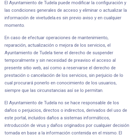
El Ayuntamiento de Tudela puede modificar la configuración y
las condiciones generales de acceso y eliminar o actualizar la
información de vivetudela.es sin previo aviso y en cualquier
momento.
En caso de efectuar operaciones de mantenimiento,
reparación, actualización o mejora de los servicios, el
Ayuntamiento de Tudela tiene el derecho de suspender
temporalmente y sin necesidad de preaviso el acceso al
presente sitio web, así como a reservarse el derecho de
prestación o cancelación de los servicios, sin perjuicio de lo
cual procurará ponerlo en conocimiento de los usuarios,
siempre que las circunstancias así se lo permitan.
El Ayuntamiento de Tudela no se hace responsable de los
daños o perjuicios, directos o indirectos, derivados del uso de
este portal, incluidos daños a sistemas informáticos,
introducción de virus y daños originados por cualquier decisión
tomada en base a la información contenida en el mismo. El