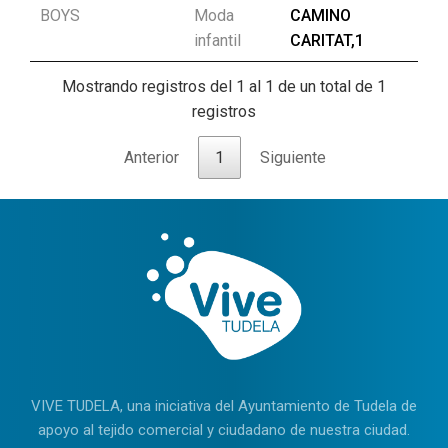
BOYS
Moda
CAMINO
infantil
CARITAT,1
Mostrando registros del 1 al 1 de un total de 1
registros
Anterior
1
Siguiente
VIVE TUDELA, una iniciativa del Ayuntamiento de Tudela de
apoyo al tejido comercial y ciudadano de nuestra ciudad.