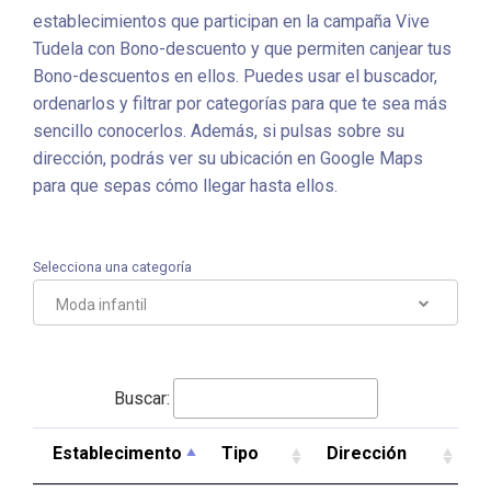
establecimientos que participan en la campaña Vive
Tudela con Bono-descuento y que permiten canjear tus
Bono-descuentos en ellos. Puedes usar el buscador,
ordenarlos y filtrar por categorías para que te sea más
sencillo conocerlos. Además, si pulsas sobre su
dirección, podrás ver su ubicación en Google Maps
para que sepas cómo llegar hasta ellos.
Selecciona una categoría
Moda infantil
Buscar:
Establecimento
Tipo
Dirección