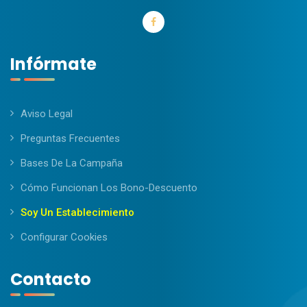
Infórmate
Aviso Legal
Preguntas Frecuentes
Bases De La Campaña
Cómo Funcionan Los Bono-Descuento
Soy Un Establecimiento
Configurar Cookies
Contacto