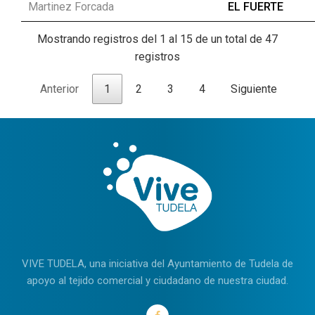
Martinez Forcada
EL FUERTE
Mostrando registros del 1 al 15 de un total de 47
registros
Anterior
1
2
3
4
Siguiente
VIVE TUDELA, una iniciativa del Ayuntamiento de Tudela de
apoyo al tejido comercial y ciudadano de nuestra ciudad.