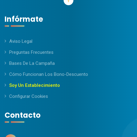
Infórmate
Aviso Legal
Preguntas Frecuentes
Bases De La Campaña
Cómo Funcionan Los Bono-Descuento
Soy Un Establecimiento
Configurar Cookies
Contacto