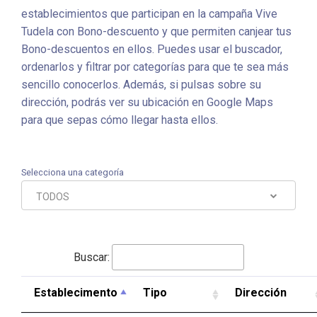
establecimientos que participan en la campaña Vive
Tudela con Bono-descuento y que permiten canjear tus
Bono-descuentos en ellos. Puedes usar el buscador,
ordenarlos y filtrar por categorías para que te sea más
sencillo conocerlos. Además, si pulsas sobre su
dirección, podrás ver su ubicación en Google Maps
para que sepas cómo llegar hasta ellos.
Selecciona una categoría
TODOS
Buscar:
Establecimento
Tipo
Dirección