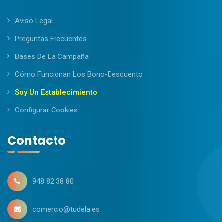
Aviso Legal
Preguntas Frecuentes
Bases De La Campaña
Cómo Funcionan Los Bono-Descuento
Soy Un Establecimiento
Configurar Cookies
Contacto
948 82 38 80
comercio@tudela.es