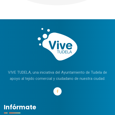
VIVE TUDELA, una iniciativa del Ayuntamiento de Tudela de
apoyo al tejido comercial y ciudadano de nuestra ciudad.
Infórmate