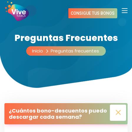
CONSIGUE TUS BONOS
Preguntas Frecuentes
Inicio
Preguntas frecuentes
¿Cuántos bono-descuentos puedo
descargar cada semana?