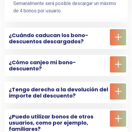
Semanalmente será posible descargar un máximo
de 4 bonos por usuario.
¿Cuándo caducan los bono-
descuentos descargados?
¿Cómo canjeo mi bono-
descuento?
¿Tengo derecho a la devolución del
importe del descuento?
¿Puedo utilizar bonos de otros
usuarios, como por ejemplo,
familiares?