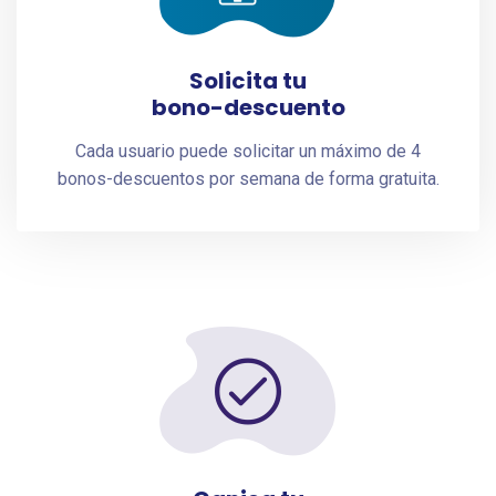
Solicita tu
bono-descuento
Cada usuario puede solicitar un máximo de 4
bonos-descuentos por semana de forma gratuita.