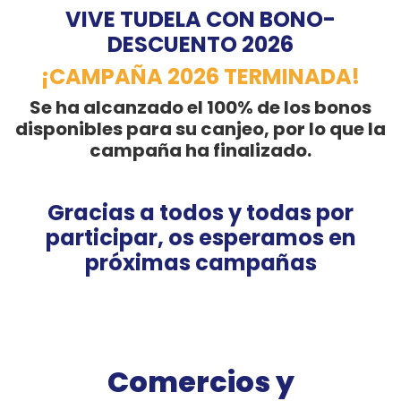
VIVE TUDELA CON BONO-
DESCUENTO 2026
¡CAMPAÑA 2026 TERMINADA!
Se ha alcanzado el 100% de los bonos
disponibles para su canjeo, por lo que la
campaña ha finalizado.
Gracias a todos y todas por
participar, os esperamos en
próximas campañas
Comercios y