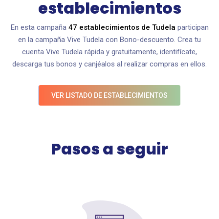
establecimientos
En esta campaña
47 establecimientos de Tudela
participan
en la campaña Vive Tudela con Bono-descuento. Crea tu
cuenta Vive Tudela rápida y gratuitamente, identifícate,
descarga tus bonos y canjéalos al realizar compras en ellos.
VER LISTADO DE ESTABLECIMIENTOS
Pasos a seguir