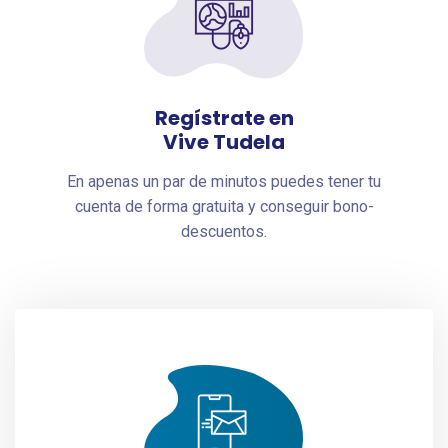
Regístrate en
Vive Tudela
En apenas un par de minutos puedes tener tu
cuenta de forma gratuita y conseguir bono-
descuentos.