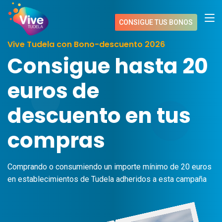
CONSIGUE TUS BONOS
Vive Tudela con Bono-descuento 2026
Consigue hasta 20
euros de
descuento en tus
compras
Comprando o consumiendo un importe mínimo de 20 euros
en establecimientos de Tudela adheridos a esta campaña