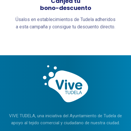
Canjea tu
bono-descuento
Úsalos en establecimientos de Tudela adheridos
a esta campaña y consigue tu descuento directo.
VIVE TUDELA, una iniciativa del Ayuntamiento de Tudela de
apoyo al tejido comercial y ciudadano de nuestra ciudad.