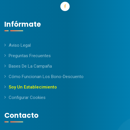
Infórmate
Aviso Legal
Preguntas Frecuentes
Bases De La Campaña
Cómo Funcionan Los Bono-Descuento
Soy Un Establecimiento
Configurar Cookies
Contacto